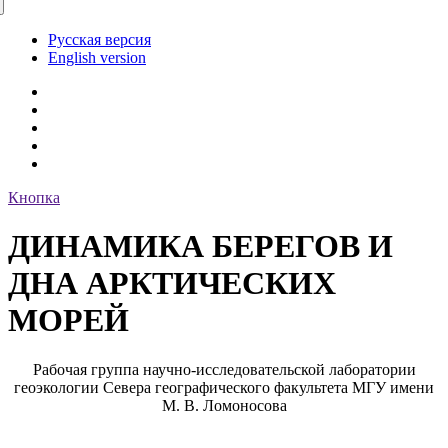
Русская версия
English version
Кнопка
ДИНАМИКА БЕРЕГОВ И
ДНА АРКТИЧЕСКИХ
МОРЕЙ
Рабочая группа научно-исследовательской лаборатории
геоэкологии Севера географического факультета МГУ имени
М. В. Ломоносова