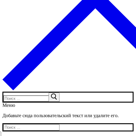
Искать:
Меню
Добавьте сюда пользовательский текст или удалите его.
Искать: